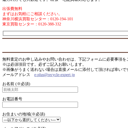
出張費無料
まずはお気軽にご相談ください。
神奈川横浜買取センター：0120-194-101
東京買取センター：0120-388-332
無料査定のお申し込みやお問い合わせは、下記フォームに必要事項を
※は必須項目です。必ずご記入お願いします。
※画像がうまく送れない場合は直接メールに添付して頂ければ幸いで
メールアドレス
e-plus@recycle-expert.jp
お名前 (※必須)
お電話番号
お住まいの地域(※必須)