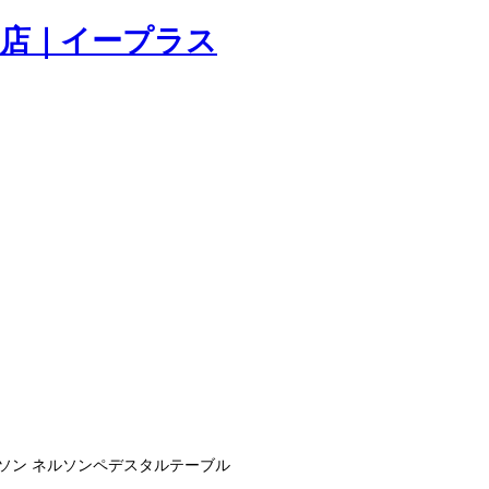
ルソン ネルソンペデスタルテーブル