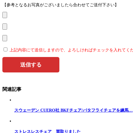
【参考となるお写真がございましたら合わせてご送付下さい】
上記内容にて送信しますので、よろしければチェックを入れてく
関連記事
スウェーデン CUERO社 BKFチェア/バタフライチェアを練馬…
ストレスレスチェア 買取りました