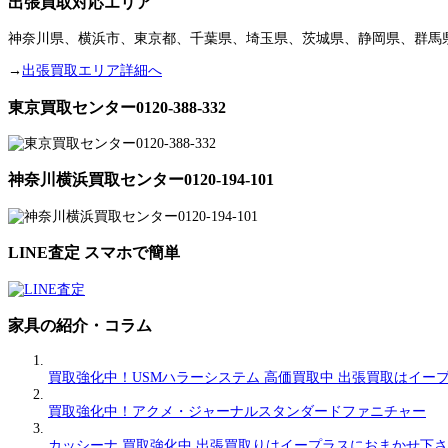
出張買取対応エリア
神奈川県、横浜市、東京都、千葉県、埼玉県、茨城県、静岡県、群馬
→
出張買取エリア詳細へ
東京買取センター0120-388-332
神奈川横浜買取センター0120-194-101
LINE査定 スマホで簡単
家具の紹介・コラム
買取強化中！USMハラーシステム 高価買取中 出張買取はイー
買取強化中！アクメ・ジャーナルスタンダードファニチャー
カッシーナ 買取強化中 出張買取りはイープラスにおまかせ下