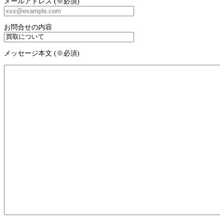
メールアドレス (※必須)
お問合せの内容
メッセージ本文 (※必須)