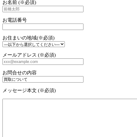
お名前 (※必須)
お電話番号
お住まいの地域(※必須)
メールアドレス (※必須)
お問合せの内容
メッセージ本文 (※必須)