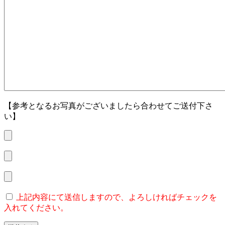
【参考となるお写真がございましたら合わせてご送付下さ
い】
上記内容にて送信しますので、よろしければチェックを
入れてください。