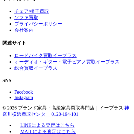
チェア/椅子買取
ソファ買取
プライバシーポリシー
会社案内
関連サイト
ロードバイク買取イープラス
オーディオ・ギター・電子ピアノ買取イープラス
総合買取イープラス
SNS
Facebook
Instagram
© 2026 ブランド家具・高級家具買取専門店｜イープラス
神
奈川横浜買取センター 0120-194-101
LINEによる査定はこちら
MAILによる査定はこちら