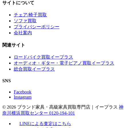
サイトについて
チェア/椅子買取
ソファ買取
プライバシーポリシー
会社案内
関連サイト
ロードバイク買取イープラス
オーディオ・ギター・電子ピアノ買取イープラス
総合買取イープラス
SNS
Facebook
Instagram
© 2026 ブランド家具・高級家具買取専門店｜イープラス
神
奈川横浜買取センター 0120-194-101
LINEによる査定はこちら