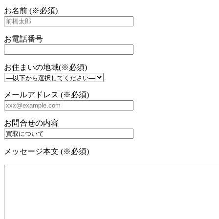
お名前 (※必須)
お電話番号
お住まいの地域(※必須)
メールアドレス (※必須)
お問合せの内容
メッセージ本文 (※必須)