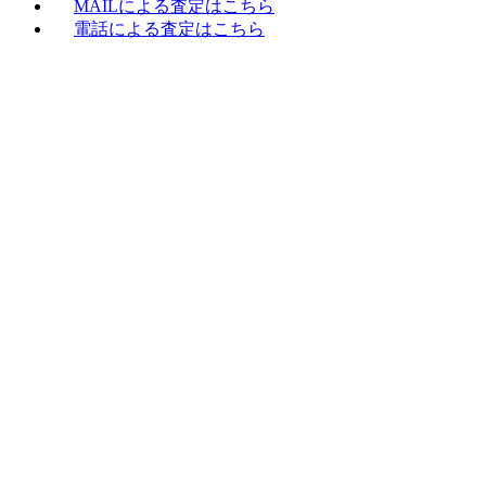
MAILによる査定はこちら
電話による査定はこちら