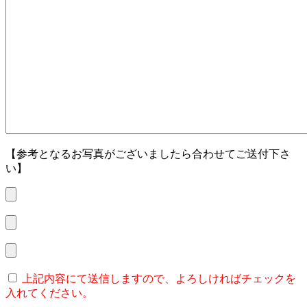
【参考となるお写真がございましたら合わせてご送付下さ
い】
上記内容にて送信しますので、よろしければチェックを
入れてください。