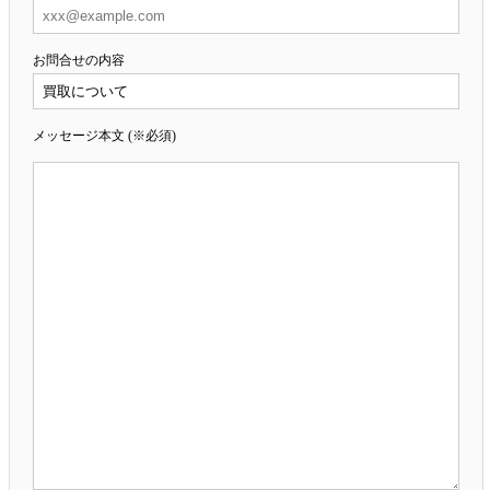
お問合せの内容
メッセージ本文 (※必須)