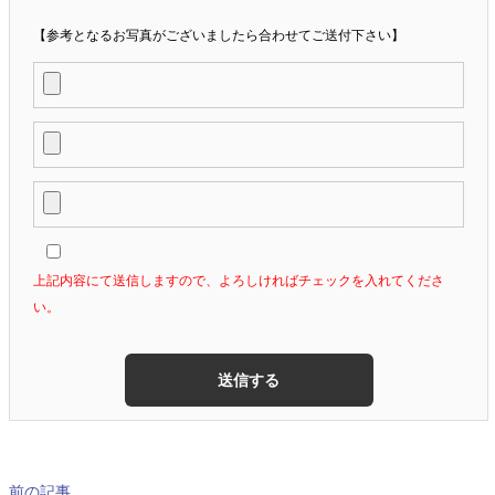
【参考となるお写真がございましたら合わせてご送付下さい】
上記内容にて送信しますので、よろしければチェックを入れてくださ
い。
前の記事