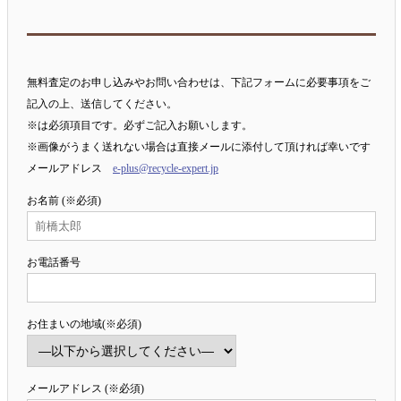
無料査定のお申し込みやお問い合わせは、下記フォームに必要事項をご
記入の上、送信してください。
※は必須項目です。必ずご記入お願いします。
※画像がうまく送れない場合は直接メールに添付して頂ければ幸いです
メールアドレス
e-plus@recycle-expert.jp
お名前 (※必須)
お電話番号
お住まいの地域(※必須)
メールアドレス (※必須)