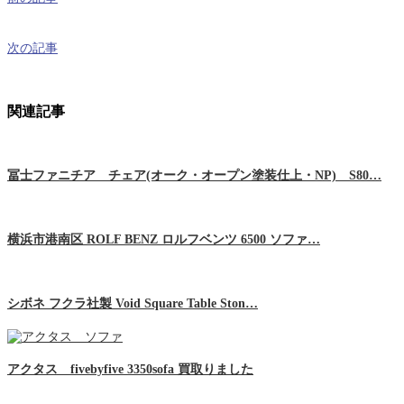
次の記事
関連記事
冨士ファニチア チェア(オーク・オープン塗装仕上・NP) S80…
横浜市港南区 ROLF BENZ ロルフベンツ 6500 ソファ…
シボネ フクラ社製 Void Square Table Ston…
アクタス fivebyfive 3350sofa 買取りました