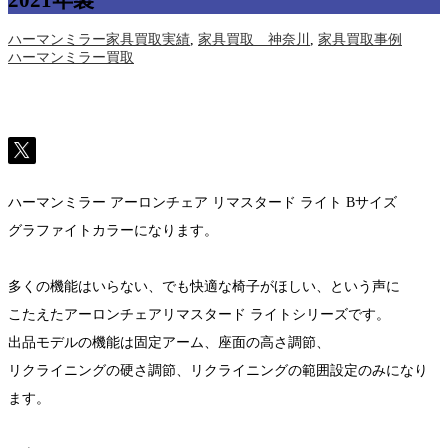
2021年製
ハーマンミラー家具買取実績
,
家具買取 神奈川
,
家具買取事例
ハーマンミラー買取
ハーマンミラー アーロンチェア リマスタード ライト Bサイズ
グラファイトカラーになります。
多くの機能はいらない、でも快適な椅子がほしい、という声に
こたえたアーロンチェアリマスタード ライトシリーズです。
出品モデルの機能は固定アーム、座面の高さ調節、
リクライニングの硬さ調節、リクライニングの範囲設定のみになり
ます。