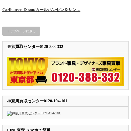
Carlhansen & son/カールハンセン＆サン…
トップページに戻る
東京買取センター0120-388-332
神奈川買取センター0120-194-101
LINE査定 スマホで簡単