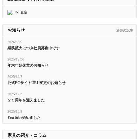
お知らせ
過去の記事
2026/5/29
業務拡大につき社員募集中です
2025/12/30
年末年始休業のお知らせ
2025/12/5
公式ECサイトURL変更のお知らせ
2025/12/3
２５周年を迎えました
2025/10/4
YouTube始めました
家具の紹介・コラム