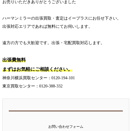
お売りいただきありがとうございました
ハーマンミラーの出張買取・査定はイープラスにお任せ下さい。
出張対応エリアであれば無料にてお伺いします。
遠方の方でも大歓迎です。出張・宅配買取対応します。
出張費無料
まずはお気軽にご相談ください。
神奈川横浜買取センター：0120-194-101
東京買取センター：0120-388-332
お問い合わせフォーム