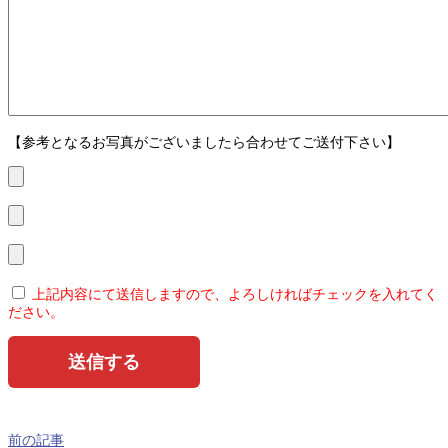
【参考となるお写真がございましたら合わせてご送付下さい】
上記内容にて送信しますので、よろしければチェックを入れてく
ださい。
前の記事