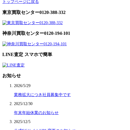
トップページに戻る
東京買取センター0120-388-332
神奈川買取センター0120-194-101
LINE査定 スマホで簡単
お知らせ
2026/5/29
業務拡大につき社員募集中です
2025/12/30
年末年始休業のお知らせ
2025/12/5