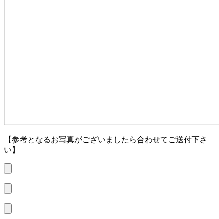
【参考となるお写真がございましたら合わせてご送付下さ
い】