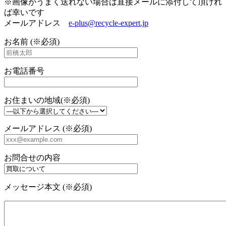
※画像がうまく送れない場合は直接メールに添付して頂けれ
ば幸いです
メールアドレス
e-plus@recycle-expert.jp
お名前 (※必須)
お電話番号
お住まいの地域(※必須)
メールアドレス (※必須)
お問合せの内容
メッセージ本文 (※必須)