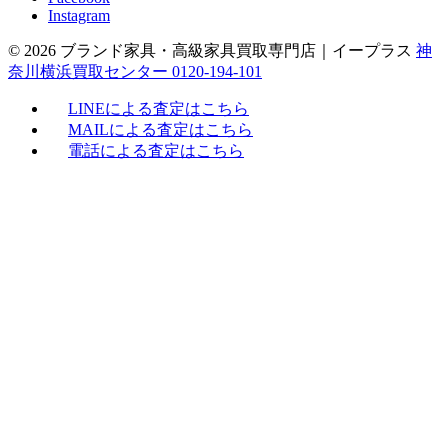
Instagram
© 2026 ブランド家具・高級家具買取専門店｜イープラス
神
奈川横浜買取センター 0120-194-101
LINEによる査定はこちら
MAILによる査定はこちら
電話による査定はこちら