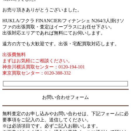
お売り頂きありがとうございました。
HUKLA/フクラ FINANCIER/フィナンシェ N264/3人掛けソ
ファの出張買取・査定はイープラスにお任せ下さい。
出張対応エリアであれば無料にてお伺いします。
遠方の方でも大歓迎です。出張・宅配買取対応します。
出張費無料
まずはお気軽にご相談ください。
神奈川横浜買取センター：0120-194-101
東京買取センター：0120-388-332
お問い合わせフォーム
無料査定のお申し込みやお問い合わせは、下記フォームに必
要事項をご記入の上、送信してください。
※は必須項目です。必ずご記入お願いします。