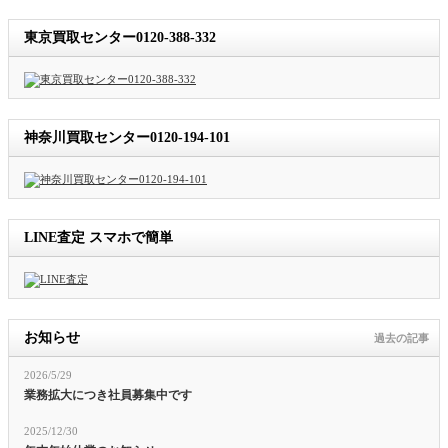
東京買取センター0120-388-332
神奈川買取センター0120-194-101
LINE査定 スマホで簡単
お知らせ
過去の記事
2026/5/29
業務拡大につき社員募集中です
2025/12/30