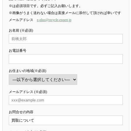
※は必須項目です。必ずご記入お願いします。
※画像がうまく送れない場合は直接メールに添付して頂ければ幸いです
メールアドレス
e-plus@recycle-expert.jp
お名前 (※必須)
お電話番号
お住まいの地域(※必須)
メールアドレス (※必須)
お問合せの内容