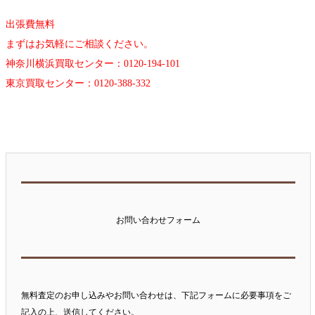
出張費無料
まずはお気軽にご相談ください。
神奈川横浜買取センター：0120-194-101
東京買取センター：0120-388-332
お問い合わせフォーム
無料査定のお申し込みやお問い合わせは、下記フォームに必要事項をご
記入の上、送信してください。