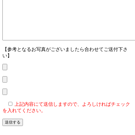
【参考となるお写真がございましたら合わせてご送付下さ
い】
上記内容にて送信しますので、よろしければチェック
を入れてください。