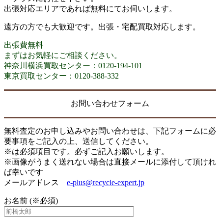
出張対応エリアであれば無料にてお伺いします。
遠方の方でも大歓迎です。出張・宅配買取対応します。
出張費無料
まずはお気軽にご相談ください。
神奈川横浜買取センター：0120-194-101
東京買取センター：0120-388-332
お問い合わせフォーム
無料査定のお申し込みやお問い合わせは、下記フォームに必
要事項をご記入の上、送信してください。
※は必須項目です。必ずご記入お願いします。
※画像がうまく送れない場合は直接メールに添付して頂けれ
ば幸いです
メールアドレス
e-plus@recycle-expert.jp
お名前 (※必須)