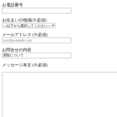
お電話番号
お住まいの地域(※必須)
メールアドレス (※必須)
お問合せの内容
メッセージ本文 (※必須)