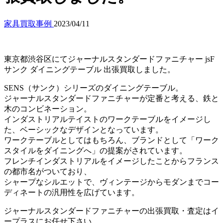
家具買取事例
2023/04/11
東京都渋谷区にてジャーナルスタンダードファニチャー jsF
サンク ダイニングテーブル 出張買取しました。
SENS（サンク）シリーズのダイニングテーブル。
ジャーナルスタンダードファニチャーが定番と考える、鉄と
木のコンビネーション。
インダストリアルテイストのワークテーブルをイメージし
た、ベーシックなデザインとなっています。
ワークテーブルとしてはもちろん、ブランドとして「ワーク
スタイルをダイニングへ」の提案がされています。
フレンチインダストリアルをイメージしたことからフランス
の都市名がついており、
シャープなシルエットで、ヴィンテージからモダンまでコー
ディネートの汎用性を広げています。
ジャーナルスタンダードファニチャーの出張買取・査定はイ
ープラスにお任せ下さい。