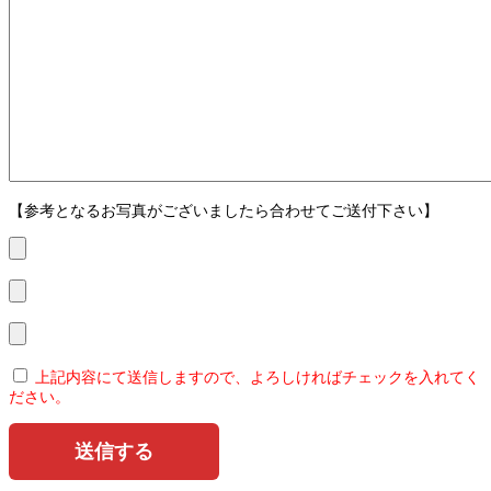
【参考となるお写真がございましたら合わせてご送付下さい】
上記内容にて送信しますので、よろしければチェックを入れてく
ださい。