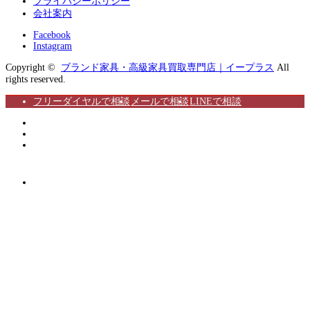
プライバシーポリシー
会社案内
Facebook
Instagram
Copyright ©
ブランド家具・高級家具買取専門店｜イープラス
All
rights reserved.
フリーダイヤルで相談
メールで相談
LINEで相談