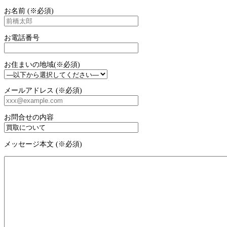
お名前 (※必須)
お電話番号
お住まいの地域(※必須)
メールアドレス (※必須)
お問合せの内容
メッセージ本文 (※必須)