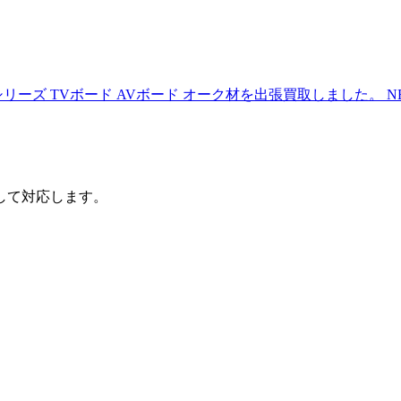
T50シリーズ TVボード AVボード オーク材を出張買取しました。
N
して対応します。