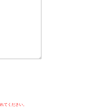
】
れてください。