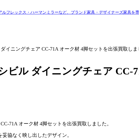
アルフレックス・ハーマンミラーなど、ブランド家具・デザイナーズ家具を
ル ダイニングチェア CC-71A オーク材 4脚セットを出張買取し
 シビル ダイニングチェア CC-
CC-71A オーク材 4脚セットを出張買取しました。
を妥協なく映し出したデザイン。