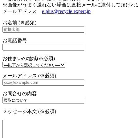
※画像がうまく送れない場合は直接メールに添付して頂けれ
メールアドレス
e-plus@recycle-expert.jp
お名前 (※必須)
お電話番号
お住まいの地域(※必須)
メールアドレス (※必須)
お問合せの内容
メッセージ本文 (※必須)