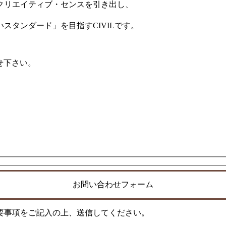
クリエイティブ・センスを引き出し、
スタンダード」を目指すCIVILです。
せ下さい。
お問い合わせフォーム
要事項をご記入の上、送信してください。