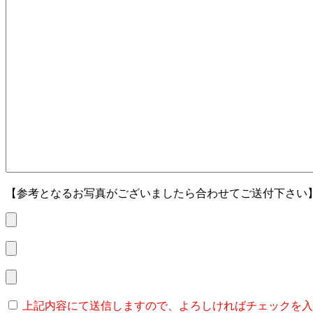
【参考となるお写真がございましたら合わせてご送付下さい
上記内容にて送信しますので、よろしければチェックを入