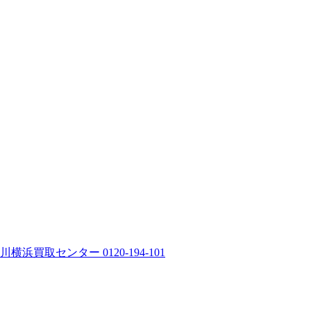
川横浜買取センター 0120-194-101