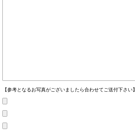
【参考となるお写真がございましたら合わせてご送付下さい