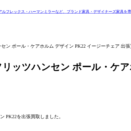
アルフレックス・ハーマンミラーなど、ブランド家具・デザイナーズ家具を
ツハンセン ポール・ケアホルム デザイン PK22 イージーチェア 
N/フリッツハンセン ポール・ケア
 PK22を出張買取しました。