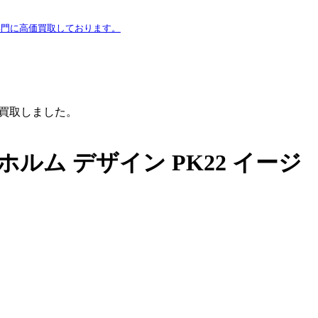
専門に高価買取しております。
出張買取しました。
ホルム デザイン PK22 イージ