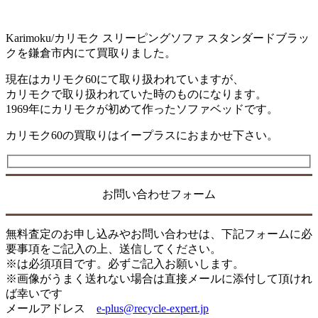
Karimoku/カリモク スリーピングソファ スタンダードブラッ
クを鎌倉市内にて買取りました。
現在はカリモク60にて取り扱われていますが、
カリモクで取り扱われていた時のものになります。
1969年にカリモクが初めて作ったソファベッドです。
カリモク60の買取りはイープラスにおまかせ下さい。
お問い合わせフォーム
無料査定のお申し込みやお問い合わせは、下記フォームに必
要事項をご記入の上、送信してください。
※は必須項目です。必ずご記入お願いします。
※画像がうまく送れない場合は直接メールに添付して頂けれ
ば幸いです
メールアドレス
e-plus@recycle-expert.jp