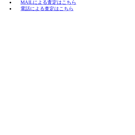
MAILによる査定はこちら
電話による査定はこちら