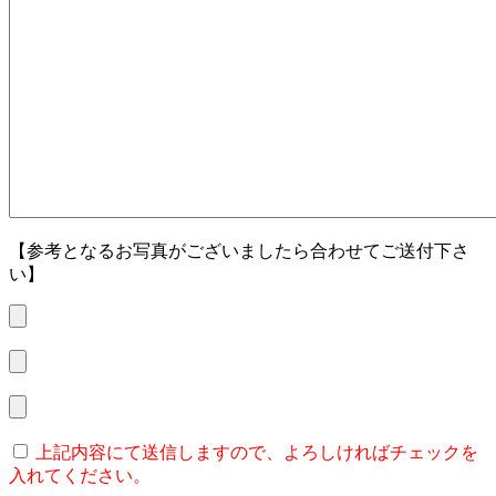
【参考となるお写真がございましたら合わせてご送付下さ
い】
上記内容にて送信しますので、よろしければチェックを
入れてください。