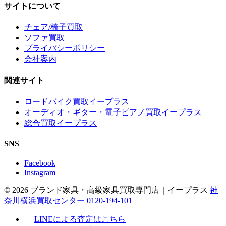
サイトについて
チェア/椅子買取
ソファ買取
プライバシーポリシー
会社案内
関連サイト
ロードバイク買取イープラス
オーディオ・ギター・電子ピアノ買取イープラス
総合買取イープラス
SNS
Facebook
Instagram
© 2026 ブランド家具・高級家具買取専門店｜イープラス
神
奈川横浜買取センター 0120-194-101
LINEによる査定はこちら