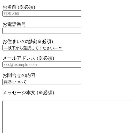
お名前 (※必須)
お電話番号
お住まいの地域(※必須)
メールアドレス (※必須)
お問合せの内容
メッセージ本文 (※必須)