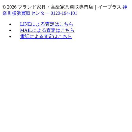
© 2026 ブランド家具・高級家具買取専門店｜イープラス
神
奈川横浜買取センター 0120-194-101
LINEによる査定はこちら
MAILによる査定はこちら
電話による査定はこちら