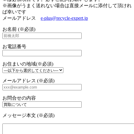
※画像がうまく送れない場合は直接メールに添付して頂けれ
ば幸いです
メールアドレス
e-plus@recycle-expert.jp
お名前 (※必須)
お電話番号
お住まいの地域(※必須)
メールアドレス (※必須)
お問合せの内容
メッセージ本文 (※必須)