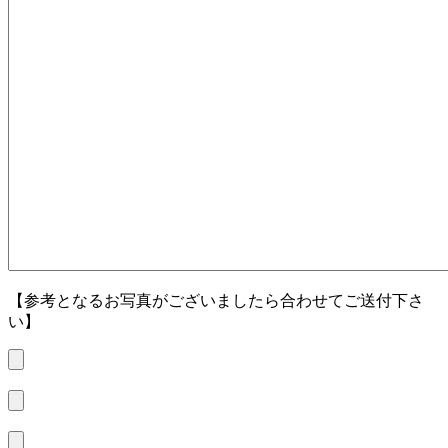
【参考となるお写真がございましたら合わせてご送付下さ
い】