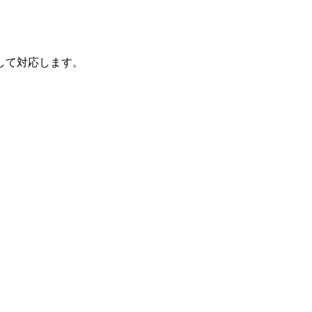
して対応します。