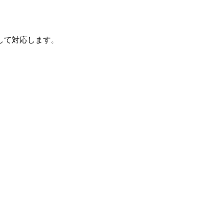
して対応します。