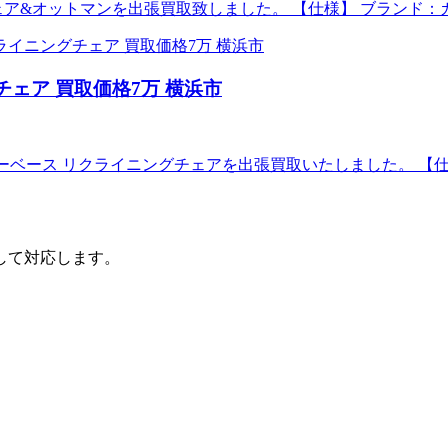
ェア&オットマンを出張買取致しました。 【仕様】 ブランド：
チェア 買取価格7万 横浜市
メトロ スターベース リクライニングチェアを出張買取いたしました。 【
して対応します。