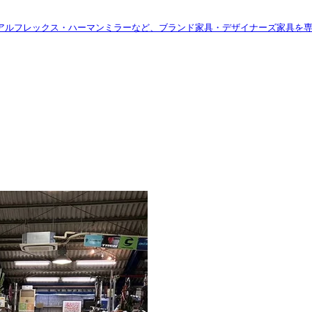
アルフレックス・ハーマンミラーなど、ブランド家具・デザイナーズ家具を