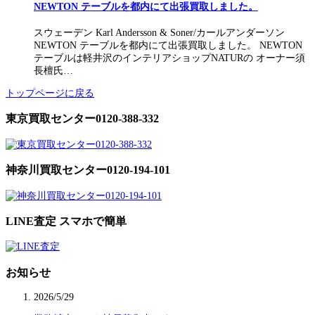
NEWTON テーブルを都内にて出張買取しました。
スウェーデン Karl Andersson & Soner/カールアンダーソン
NEWTON テーブルを都内にて出張買取しました。 NEWTON
テーブルは軽井沢のインテリアショップNATURの オーナー須
長檀氏…
トップページに戻る
東京買取センター0120-388-332
神奈川買取センター0120-194-101
LINE査定 スマホで簡単
お知らせ
2026/5/29