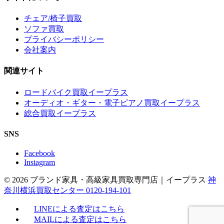
チェア/椅子買取
ソファ買取
プライバシーポリシー
会社案内
関連サイト
ロードバイク買取イープラス
オーディオ・ギター・電子ピアノ買取イープラス
総合買取イープラス
SNS
Facebook
Instagram
© 2026 ブランド家具・高級家具買取専門店｜イープラス
神
奈川横浜買取センター 0120-194-101
LINEによる査定はこちら
MAILによる査定はこちら