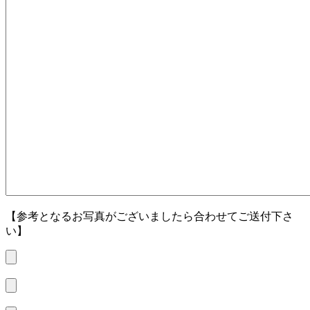
【参考となるお写真がございましたら合わせてご送付下さ
い】