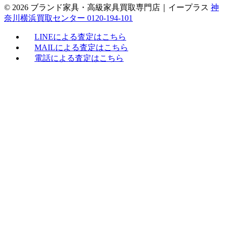
© 2026 ブランド家具・高級家具買取専門店｜イープラス
神
奈川横浜買取センター 0120-194-101
LINEによる査定はこちら
MAILによる査定はこちら
電話による査定はこちら