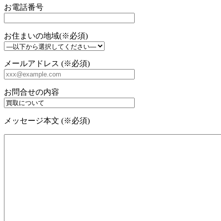
お電話番号
お住まいの地域(※必須)
メールアドレス (※必須)
お問合せの内容
メッセージ本文 (※必須)