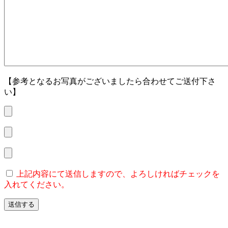
【参考となるお写真がございましたら合わせてご送付下さ
い】
上記内容にて送信しますので、よろしければチェックを
入れてください。