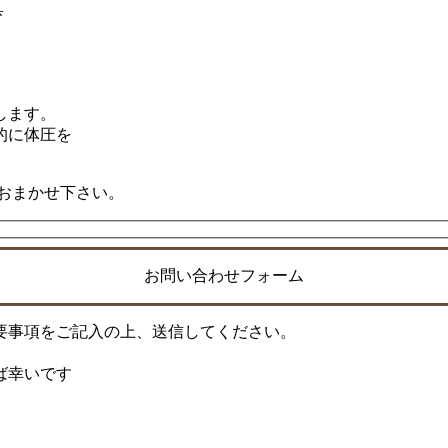
具
します。
的に体圧を
におまかせ下さい。
お問い合わせフォーム
要事項をご記入の上、送信してください。
ば幸いです