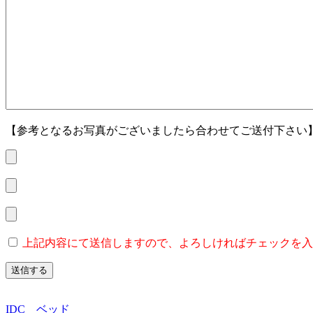
【参考となるお写真がございましたら合わせてご送付下さい
上記内容にて送信しますので、よろしければチェックを入
IDC
ベッド