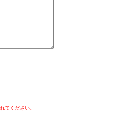
】
れてください。