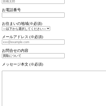
お電話番号
お住まいの地域(※必須)
メールアドレス (※必須)
お問合せの内容
メッセージ本文 (※必須)