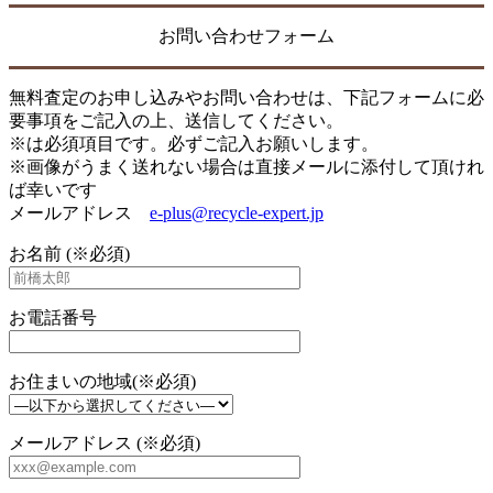
お問い合わせフォーム
無料査定のお申し込みやお問い合わせは、下記フォームに必
要事項をご記入の上、送信してください。
※は必須項目です。必ずご記入お願いします。
※画像がうまく送れない場合は直接メールに添付して頂けれ
ば幸いです
メールアドレス
e-plus@recycle-expert.jp
お名前 (※必須)
お電話番号
お住まいの地域(※必須)
メールアドレス (※必須)