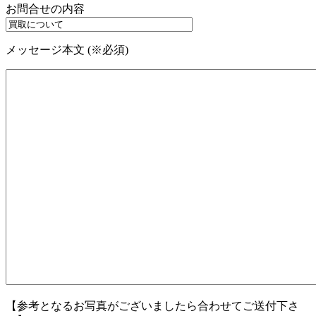
お問合せの内容
メッセージ本文 (※必須)
【参考となるお写真がございましたら合わせてご送付下さ