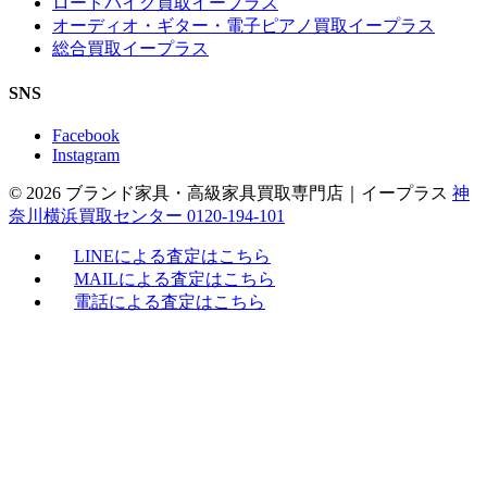
ロードバイク買取イープラス
オーディオ・ギター・電子ピアノ買取イープラス
総合買取イープラス
SNS
Facebook
Instagram
© 2026 ブランド家具・高級家具買取専門店｜イープラス
神
奈川横浜買取センター 0120-194-101
LINEによる査定はこちら
MAILによる査定はこちら
電話による査定はこちら