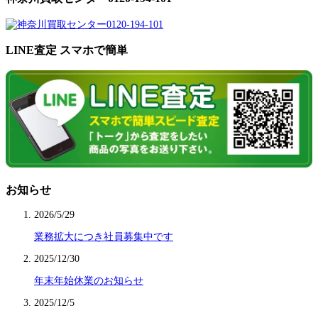
LINE査定 スマホで簡単
お知らせ
2026/5/29
業務拡大につき社員募集中です
2025/12/30
年末年始休業のお知らせ
2025/12/5