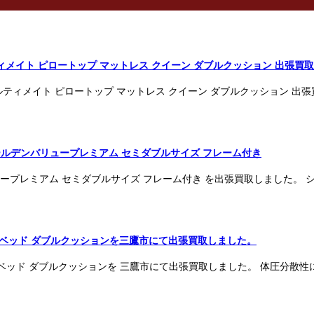
ティメイト ピロートップ マットレス クイーン ダブルクッション 出張買
アルティメイト ピロートップ マットレス クイーン ダブルクッション 
ゴールデンバリュープレミアム セミダブルサイズ フレーム付き
ープレミアム セミダブルサイズ フレーム付き を出張買取しました。
ダブルベッド ダブルクッションを三鷹市にて出張買取しました。
 ダブルベッド ダブルクッションを 三鷹市にて出張買取しました。 体圧