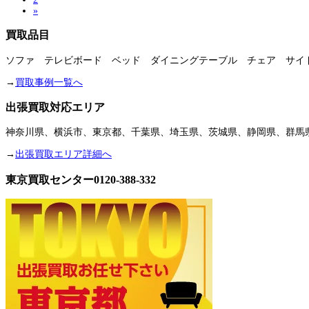
»
買取品目
ソファ テレビボード ベッド ダイニングテーブル チェア サイ
→
買取事例一覧へ
出張買取対応エリア
神奈川県、横浜市、東京都、千葉県、埼玉県、茨城県、静岡県、群馬
→
出張買取エリア詳細へ
東京買取センター0120-388-332