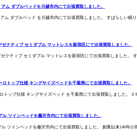
プレミアム ダブルベッドを川越市内にて出張買取しました。
プレミアム ダブルベッド を川越市内にて出張買取しました。 すばらしい
ズエグゼクティブ セミダブル マットレスを新宿区にて出張買取しました。
ズエグゼクティブ セミダブル マットレスを新宿区にて出張買取しました
TION ユーロトップ仕様 キングサイズベッドを千葉県にて出張買取しました。
ION ユーロトップ仕様 キングサイズベッド を千葉県にて出張買取しました。 if
シングル ツインベッドを藤沢市内にて出張買取しました。
 シングル ツインベッドを藤沢市内にて出張買取しました。 創業以来140