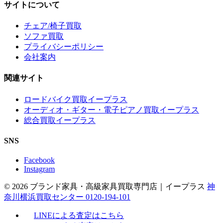
サイトについて
チェア/椅子買取
ソファ買取
プライバシーポリシー
会社案内
関連サイト
ロードバイク買取イープラス
オーディオ・ギター・電子ピアノ買取イープラス
総合買取イープラス
SNS
Facebook
Instagram
© 2026 ブランド家具・高級家具買取専門店｜イープラス
神
奈川横浜買取センター 0120-194-101
LINEによる査定はこちら