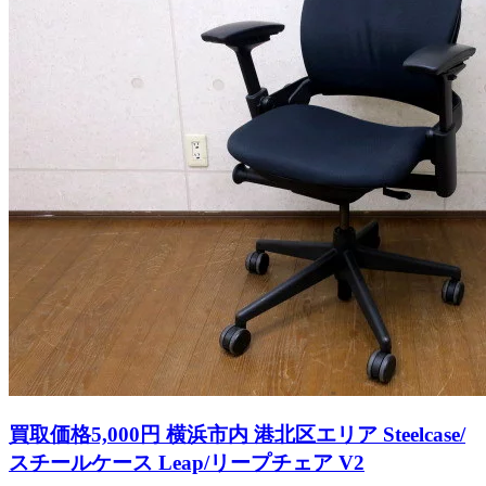
買取価格5,000円 横浜市内 港北区エリア Steelcase/
スチールケース Leap/リープチェア V2