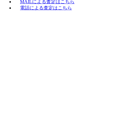
MAILによる査定はこちら
電話による査定はこちら