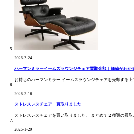
2026-3-24
ハーマンミラーイームズラウンジチェア買取金額｜価値がわか
お持ちのハーマンミラー イームズラウンジチェアを売却する
2026-2-16
ストレスレスチェア 買取りました
ストレスレスチェアを買い取りました。 まとめて２種類の買取
2026-1-29