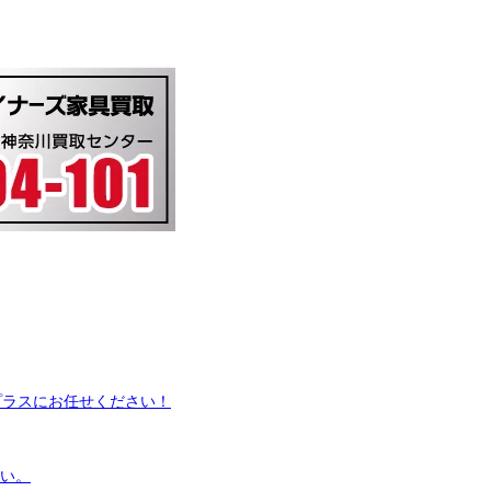
プラスにお任せください！
さい。