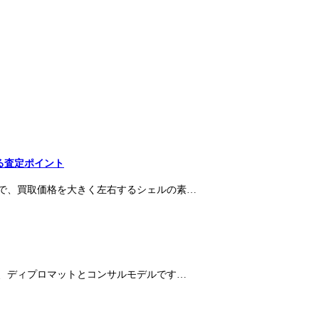
る査定ポイント
上で、買取価格を大きく左右するシェルの素…
、ディプロマットとコンサルモデルです…