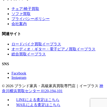
チェア/椅子買取
ソファ買取
プライバシーポリシー
会社案内
関連サイト
ロードバイク買取イープラス
オーディオ・ギター・電子ピアノ買取イープラス
総合買取イープラス
SNS
Facebook
Instagram
© 2026 ブランド家具・高級家具買取専門店｜イープラス
神
奈川横浜買取センター 0120-194-101
LINEによる査定はこちら
MAILによる査定はこちら