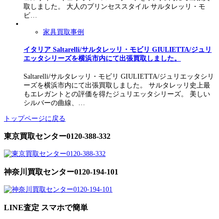
取しました。 大人のプリンセススタイル サルタレッリ・モ
ビ…
家具買取事例
イタリア Saltarelli/サルタレッリ・モビリ GIULIETTA/ジュリ
エッタシリーズを横浜市内にて出張買取しました。
Saltarelli/サルタレッリ・モビリ GIULIETTA/ジュリエッタシリ
ーズを横浜市内にて出張買取しました。 サルタレッリ史上最
もエレガントとの評価を得たジュリエッタシリーズ。 美しい
シルバーの曲線、…
トップページに戻る
東京買取センター0120-388-332
神奈川買取センター0120-194-101
LINE査定 スマホで簡単