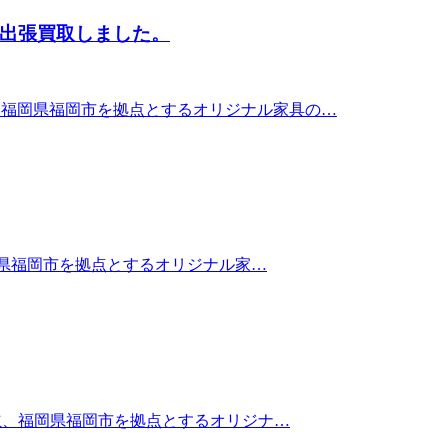
にて出張買取しました。
ました。 福岡県福岡市を拠点とするオリジナル家具の…
設立、福岡県福岡市を拠点とするオリジナル家…
92年設立、福岡県福岡市を拠点とするオリジナ…