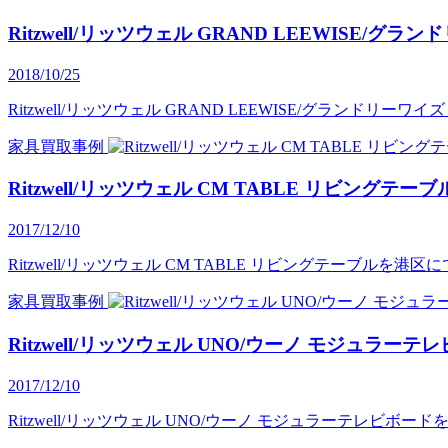
Ritzwell/リッツウェル GRAND LEEWIS
2018/10/25
Ritzwell/リッツウェル GRAND LEEWISE/グラ
家具買取事例
Ritzwell/リッツウェル CM TABLE リビン
2017/12/10
Ritzwell/リッツウェル CM TABLE リビングテーブルを
家具買取事例
Ritzwell/リッツウェル UNO/ウーノ モジュ
2017/12/10
Ritzwell/リッツウェル UNO/ウーノ モジュラーテレビボ