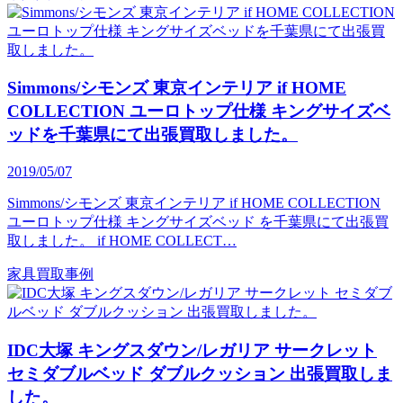
Simmons/シモンズ 東京インテリア if HOME
COLLECTION ユーロトップ仕様 キングサイズベ
ッドを千葉県にて出張買取しました。
2019/05/07
Simmons/シモンズ 東京インテリア if HOME COLLECTION
ユーロトップ仕様 キングサイズベッド を千葉県にて出張買
取しました。 if HOME COLLECT…
家具買取事例
IDC大塚 キングスダウン/レガリア サークレット
セミダブルベッド ダブルクッション 出張買取しま
した。