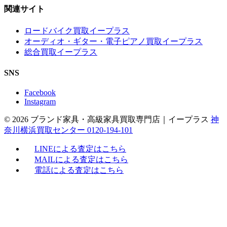
関連サイト
ロードバイク買取イープラス
オーディオ・ギター・電子ピアノ買取イープラス
総合買取イープラス
SNS
Facebook
Instagram
© 2026 ブランド家具・高級家具買取専門店｜イープラス
神
奈川横浜買取センター 0120-194-101
LINEによる査定はこちら
MAILによる査定はこちら
電話による査定はこちら