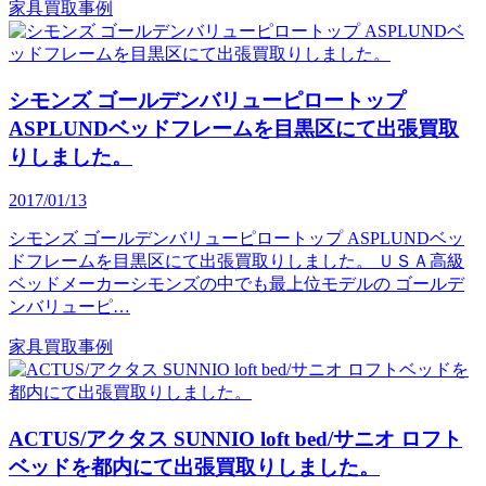
家具買取事例
シモンズ ゴールデンバリューピロートップ
ASPLUNDベッドフレームを目黒区にて出張買取
りしました。
2017/01/13
シモンズ ゴールデンバリューピロートップ ASPLUNDベッ
ドフレームを目黒区にて出張買取りしました。 ＵＳＡ高級
ベッドメーカーシモンズの中でも最上位モデルの ゴールデ
ンバリューピ…
家具買取事例
ACTUS/アクタス SUNNIO loft bed/サニオ ロフト
ベッドを都内にて出張買取りしました。